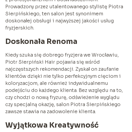
Prowadzony przez utalentowanego stylistę Piotra
Sierpińskiego, ten salon jest synonimem
doskonałej obsługi i najwyższej jakości usług
fryzjerskich.
Doskonała Renoma
Kiedy szuka się dobrego fryzjera we Wrocławiu,
Piotr Sierpiński Hair pojawia się wśród
najczęstszych rekomendacji. Zyskał on zaufanie
klientów dzięki nie tylko perfekcyjnym cięciom i
koloryzacjom, ale również indywidualnemu
podejściu do każdego klienta. Bez względu na to,
czy chodzi o nową fryzurę, odświeżenie wyglądu
czy specjalną okazję, salon Piotra Sierpińskiego
zawsze stawia na zadowolenie klienta.
Wyjątkowa Kreatywność