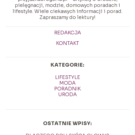
pielęgnacji, modzie, domowych poradach i
lifestyle. Wiele ciekawych informacji i porad.
Zapraszamy do lektury!
REDAKCJA
KONTAKT
KATEGORIE:
LIFESTYLE
MODA
PORADNIK
URODA
OSTATNIE WPISY: