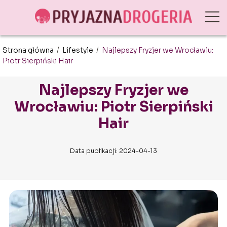
Strona główna
/
Lifestyle
/
Najlepszy Fryzjer we Wrocławiu:
Piotr Sierpiński Hair
Najlepszy Fryzjer we
Wrocławiu: Piotr Sierpiński
Hair
Data publikacji: 2024-04-13