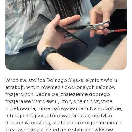
Wrocław, stolica Dolnego Śląska, słynie z wielu
atrakcji, w tym również z doskonałych salonów
fryzjerskich. Jednakże, znalezienie dobrego
fryzjera we Wrocławiu, który spełni wszystkie
oczekiwania, może być wyzwaniem. Na szczęście,
istnieje miejsce, które wyróżnia się nie tylko
doskonałą obsługą, ale także profesjonalizmem i
kreatywnością w dziedzinie stylizacji włosów.