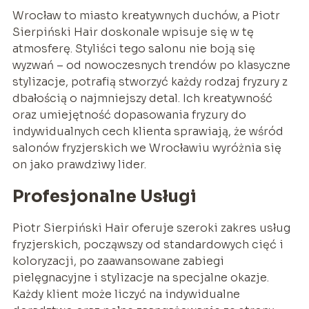
Wrocław to miasto kreatywnych duchów, a Piotr
Sierpiński Hair doskonale wpisuje się w tę
atmosferę. Styliści tego salonu nie boją się
wyzwań – od nowoczesnych trendów po klasyczne
stylizacje, potrafią stworzyć każdy rodzaj fryzury z
dbałością o najmniejszy detal. Ich kreatywność
oraz umiejętność dopasowania fryzury do
indywidualnych cech klienta sprawiają, że wśród
salonów fryzjerskich we Wrocławiu wyróżnia się
on jako prawdziwy lider.
Profesjonalne Usługi
Piotr Sierpiński Hair oferuje szeroki zakres usług
fryzjerskich, począwszy od standardowych cięć i
koloryzacji, po zaawansowane zabiegi
pielęgnacyjne i stylizacje na specjalne okazje.
Każdy klient może liczyć na indywidualne