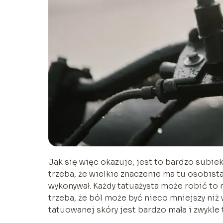
Jak się więc okazuje, jest to bardzo subie
trzeba, że wielkie znaczenie ma tu osobista
wykonywał. Każdy tatuażysta może robić to
trzeba, że ból może być nieco mniejszy niż
tatuowanej skóry jest bardzo mała i zwykle 