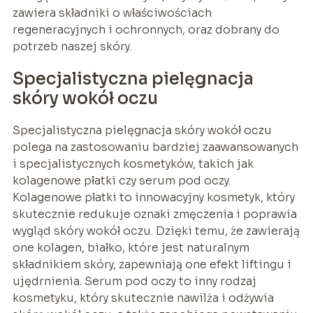
zawiera składniki o właściwościach
regeneracyjnych i ochronnych, oraz dobrany do
potrzeb naszej skóry.
Specjalistyczna pielęgnacja
skóry wokół oczu
Specjalistyczna pielęgnacja skóry wokół oczu
polega na zastosowaniu bardziej zaawansowanych
i specjalistycznych kosmetyków, takich jak
kolagenowe płatki czy serum pod oczy.
Kolagenowe płatki to innowacyjny kosmetyk, który
skutecznie redukuje oznaki zmęczenia i poprawia
wygląd skóry wokół oczu. Dzięki temu, że zawierają
one kolagen, białko, które jest naturalnym
składnikiem skóry, zapewniają one efekt liftingu i
ujędrnienia. Serum pod oczy to inny rodzaj
kosmetyku, który skutecznie nawilża i odżywia