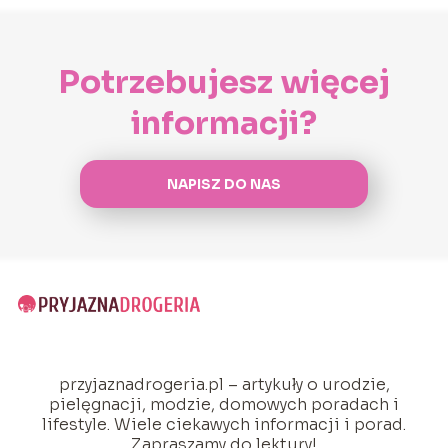
Potrzebujesz więcej
informacji?
NAPISZ DO NAS
przyjaznadrogeria.pl – artykuły o urodzie,
pielęgnacji, modzie, domowych poradach i
lifestyle. Wiele ciekawych informacji i porad.
Zapraszamy do lektury!