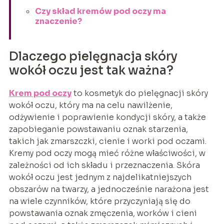
Czy skład kremów pod oczy ma
znaczenie?
Dlaczego pielęgnacja skóry
wokół oczu jest tak ważna?
Krem pod oczy
to kosmetyk do pielęgnacji skóry
wokół oczu, który ma na celu nawilżenie,
odżywienie i poprawienie kondycji skóry, a także
zapobieganie powstawaniu oznak starzenia,
takich jak zmarszczki, cienie i worki pod oczami.
Kremy pod oczy mogą mieć różne właściwości, w
zależności od ich składu i przeznaczenia. Skóra
wokół oczu jest jednym z najdelikatniejszych
obszarów na twarzy, a jednocześnie narażona jest
na wiele czynników, które przyczyniają się do
powstawania oznak zmęczenia, worków i cieni