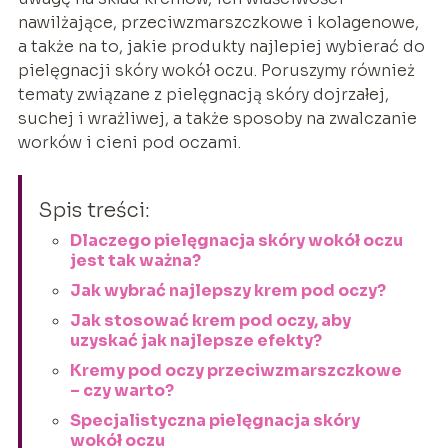
nawilżające, przeciwzmarszczkowe i kolagenowe,
a także na to, jakie produkty najlepiej wybierać do
pielęgnacji skóry wokół oczu. Poruszymy również
tematy związane z pielęgnacją skóry dojrzałej,
suchej i wrażliwej, a także sposoby na zwalczanie
worków i cieni pod oczami.
Spis treści:
Dlaczego pielęgnacja skóry wokół oczu
jest tak ważna?
Jak wybrać najlepszy krem pod oczy?
Jak stosować krem pod oczy, aby
uzyskać jak najlepsze efekty?
Kremy pod oczy przeciwzmarszczkowe
– czy warto?
Specjalistyczna pielęgnacja skóry
wokół oczu