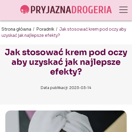
Strona główna
/
Poradnik
/
Jak stosować krem pod oczy aby
uzyskać jak najlepsze efekty?
Jak stosować krem pod oczy
aby uzyskać jak najlepsze
efekty?
Data publikacji: 2023-03-14