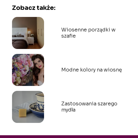
Zobacz także:
Wiosenne porządki w
szafie
Modne kolory na wiosnę
Zastosowania szarego
mydła