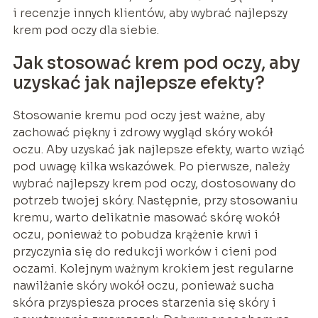
i recenzje innych klientów, aby wybrać najlepszy
krem pod oczy dla siebie.
Jak stosować krem pod oczy, aby
uzyskać jak najlepsze efekty?
Stosowanie kremu pod oczy jest ważne, aby
zachować piękny i zdrowy wygląd skóry wokół
oczu. Aby uzyskać jak najlepsze efekty, warto wziąć
pod uwagę kilka wskazówek. Po pierwsze, należy
wybrać najlepszy krem pod oczy, dostosowany do
potrzeb twojej skóry. Następnie, przy stosowaniu
kremu, warto delikatnie masować skórę wokół
oczu, ponieważ to pobudza krążenie krwi i
przyczynia się do redukcji worków i cieni pod
oczami. Kolejnym ważnym krokiem jest regularne
nawilżanie skóry wokół oczu, ponieważ sucha
skóra przyspiesza proces starzenia się skóry i