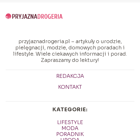
przyjaznadrogeria.pl – artykuły o urodzie,
pielęgnacji, modzie, domowych poradach i
lifestyle. Wiele ciekawych informacji i porad.
Zapraszamy do lektury!
REDAKCJA
KONTAKT
KATEGORIE:
LIFESTYLE
MODA
PORADNIK