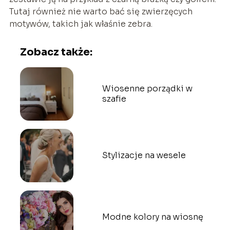
Tutaj również nie warto bać się zwierzęcych
motywów, takich jak właśnie zebra.
Zobacz także:
Wiosenne porządki w
szafie
Stylizacje na wesele
Modne kolory na wiosnę