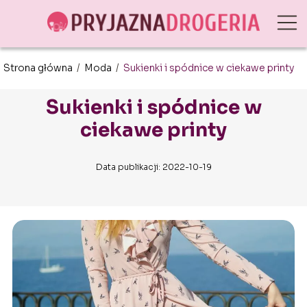
Strona główna
/
Moda
/
Sukienki i spódnice w ciekawe printy
Sukienki i spódnice w
ciekawe printy
Data publikacji: 2022-10-19