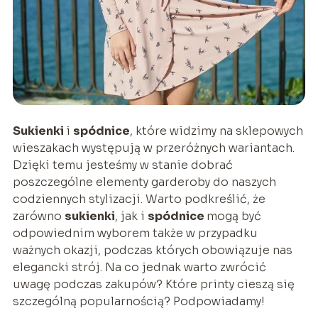
Sukienki
i
spódnice
, które widzimy na sklepowych
wieszakach występują w przeróżnych wariantach.
Dzięki temu jesteśmy w stanie dobrać
poszczególne elementy garderoby do naszych
codziennych stylizacji. Warto podkreślić, że
zarówno
sukienki
, jak i
spódnice
mogą być
odpowiednim wyborem także w przypadku
ważnych okazji, podczas których obowiązuje nas
elegancki strój. Na co jednak warto zwrócić
uwagę podczas zakupów? Które printy cieszą się
szczególną popularnością? Podpowiadamy!