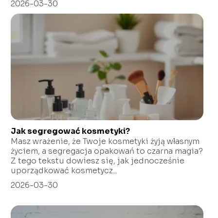
2026-03-30
Jak segregować kosmetyki?
Masz wrażenie, że Twoje kosmetyki żyją własnym
życiem, a segregacja opakowań to czarna magia?
Z tego tekstu dowiesz się, jak jednocześnie
uporządkować kosmetycz...
2026-03-30