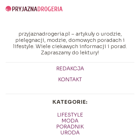
przyjaznadrogeria.pl – artykuły o urodzie,
pielęgnacji, modzie, domowych poradach i
lifestyle. Wiele ciekawych informacji i porad.
Zapraszamy do lektury!
REDAKCJA
KONTAKT
KATEGORIE:
LIFESTYLE
MODA
PORADNIK
URODA