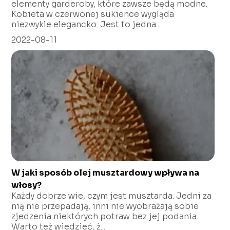
elementy garderoby, które zawsze będą modne.
Kobieta w czerwonej sukience wygląda
niezwykle elegancko. Jest to jedna...
2022-08-11
W jaki sposób olej musztardowy wpływa na
włosy?
Każdy dobrze wie, czym jest musztarda. Jedni za
nią nie przepadają, inni nie wyobrażają sobie
zjedzenia niektórych potraw bez jej podania.
Warto też wiedzieć, ż...