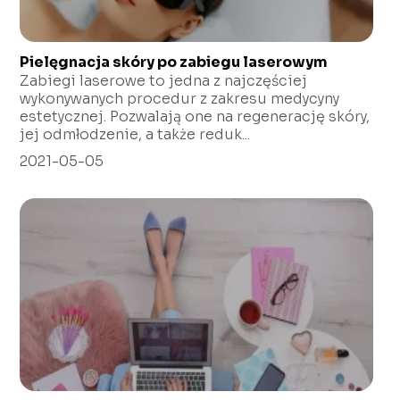
Pielęgnacja skóry po zabiegu laserowym
Zabiegi laserowe to jedna z najczęściej
wykonywanych procedur z zakresu medycyny
estetycznej. Pozwalają one na regenerację skóry,
jej odmłodzenie, a także reduk...
2021-05-05