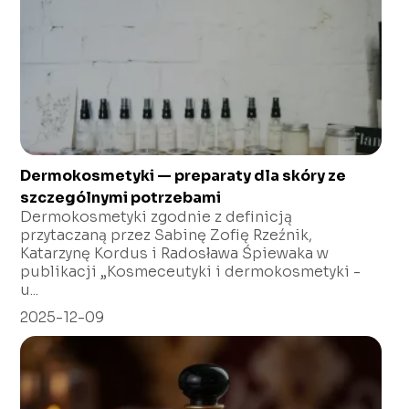
Dermokosmetyki — preparaty dla skóry ze
szczególnymi potrzebami
Dermokosmetyki zgodnie z definicją
przytaczaną przez Sabinę Zofię Rzeźnik,
Katarzynę Kordus i Radosława Śpiewaka w
publikacji „Kosmeceutyki i dermokosmetyki -
u...
2025-12-09