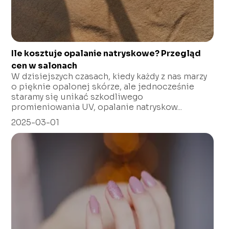
Ile kosztuje opalanie natryskowe? Przegląd
cen w salonach
W dzisiejszych czasach, kiedy każdy z nas marzy
o pięknie opalonej skórze, ale jednocześnie
staramy się unikać szkodliwego
promieniowania UV, opalanie natryskow...
2025-03-01