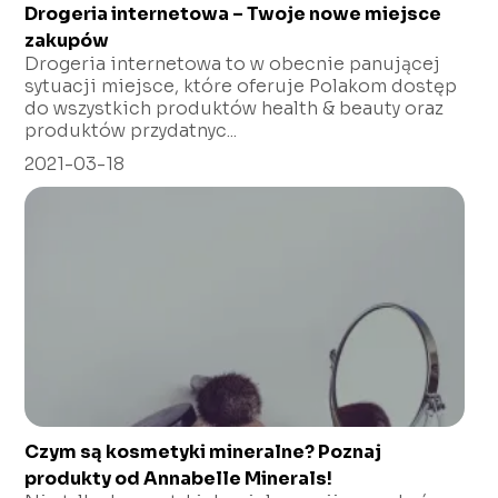
Drogeria internetowa – Twoje nowe miejsce
zakupów
Drogeria internetowa to w obecnie panującej
sytuacji miejsce, które oferuje Polakom dostęp
do wszystkich produktów health & beauty oraz
produktów przydatnyc...
2021-03-18
Czym są kosmetyki mineralne? Poznaj
produkty od Annabelle Minerals!