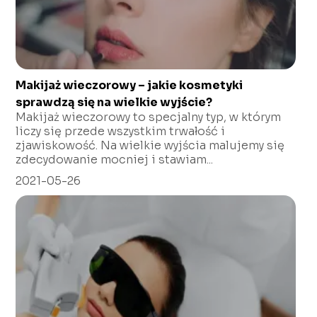
Makijaż wieczorowy – jakie kosmetyki
sprawdzą się na wielkie wyjście?
Makijaż wieczorowy to specjalny typ, w którym
liczy się przede wszystkim trwałość i
zjawiskowość. Na wielkie wyjścia malujemy się
zdecydowanie mocniej i stawiam...
2021-05-26