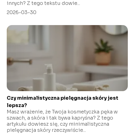
innych? Z tego tekstu dowie...
2026-03-30
Czy minimalistyczna pielęgnacja skóry jest
lepsza?
Masz wrażenie, że Twoja kosmetyczka pęka w
szwach, a skóra i tak bywa kapryśna? Z tego
artykułu dowiesz się, czy minimalistyczna
pielęgnacja skóry rzeczywiście...